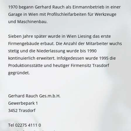
1970 begann Gerhard Rauch als Einmannbetrieb in einer
Garage in Wien mit Profilschleifarbeiten für Werkzeuge
und Maschinenbau.
Sieben Jahre später wurde in Wien Liesing das erste
Firmengebäude erbaut. Die Anzahl der Mitarbeiter wuchs
stetig und die Niederlassung wurde bis 1990
kontinuierlich erweitert. Infolgedessen wurde 1995 die
Produktionsstätte und heutiger Firmensitz Trasdorf
gegründet.
Gerhard Rauch Ges.m.b.H.
Gewerbepark 1
3452 Trasdorf
Tel 02275 4111 0