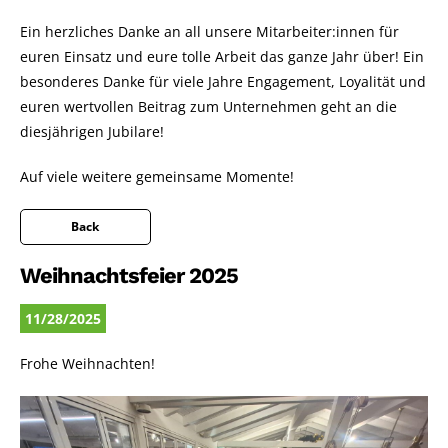
Ein herzliches Danke an all unsere Mitarbeiter:innen für
euren Einsatz und eure tolle Arbeit das ganze Jahr über! Ein
besonderes Danke für viele Jahre Engagement, Loyalität und
euren wertvollen Beitrag zum Unternehmen geht an die
diesjährigen Jubilare!
Auf viele weitere gemeinsame Momente!
Back
Weihnachtsfeier 2025
11/28/2025
Frohe Weihnachten!