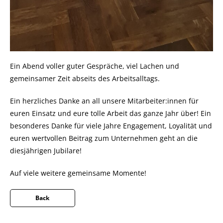
Ein Abend voller guter Gespräche, viel Lachen und
gemeinsamer Zeit abseits des Arbeitsalltags.
Ein herzliches Danke an all unsere Mitarbeiter:innen für
euren Einsatz und eure tolle Arbeit das ganze Jahr über! Ein
besonderes Danke für viele Jahre Engagement, Loyalität und
euren wertvollen Beitrag zum Unternehmen geht an die
diesjährigen Jubilare!
Auf viele weitere gemeinsame Momente!
Back