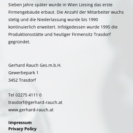
Sieben Jahre später wurde in Wien Liesing das erste
Firmengebäude erbaut. Die Anzahl der Mitarbeiter wuchs
stetig und die Niederlassung wurde bis 1990
kontinuierlich erweitert. Infolgedessen wurde 1995 die
Produktionsstätte und heutiger Firmensitz Trasdorf
gegründet.
Gerhard Rauch Ges.m.b.H.
Gewerbepark 1
3452 Trasdorf
Tel 02275 4111 0
trasdorf@gerhard-rauch.at
www.gerhard-rauch.at
Impressum
Privacy Policy