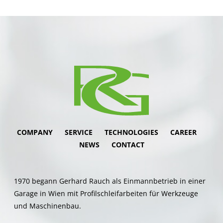
COMPANY
SERVICE
TECHNOLOGIES
CAREER
NEWS
CONTACT
1970 begann Gerhard Rauch als Einmannbetrieb in einer
Garage in Wien mit Profilschleifarbeiten für Werkzeuge
und Maschinenbau.