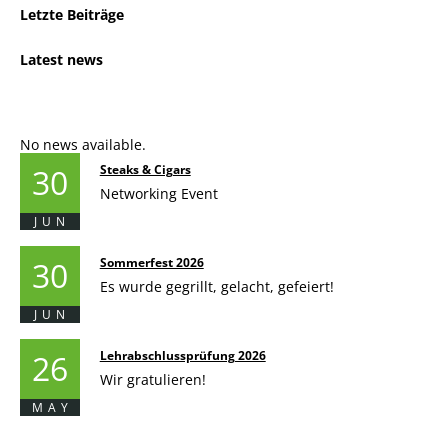
Letzte Beiträge
Latest news
No news available.
30
Steaks & Cigars
Networking Event
JUN
30
Sommerfest 2026
Es wurde gegrillt, gelacht, gefeiert!
JUN
26
Lehrabschlussprüfung 2026
Wir gratulieren!
MAY