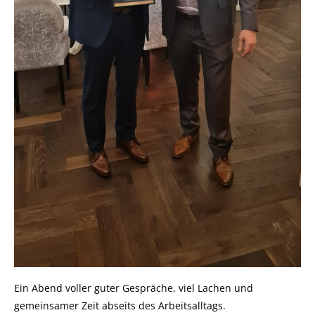
Ein Abend voller guter Gespräche, viel Lachen und
gemeinsamer Zeit abseits des Arbeitsalltags.